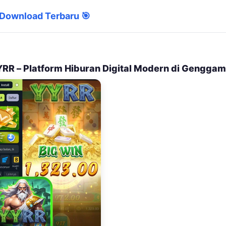
 Download Terbaru 🎯
RR – Platform Hiburan Digital Modern di Gengga